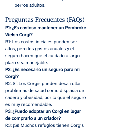
perros adultos.
Preguntas Frecuentes (FAQs)
P1: ¿Es costoso mantener un Pembroke 
Welsh Corgi?
R1: Los costos iniciales pueden ser 
altos, pero los gastos anuales y el 
seguro hacen que el cuidado a largo 
plazo sea manejable.
P2: ¿Es necesario un seguro para mi 
Corgi?
R2: Sí. Los Corgis pueden desarrollar 
problemas de salud como displasia de 
cadera y obesidad, por lo que el seguro 
es muy recomendable.
P3: ¿Puedo adoptar un Corgi en lugar 
de comprarlo a un criador?
R3: ¡Sí! Muchos refugios tienen Corgis 