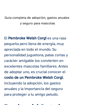
Guía completa de adopción, gastos anuales 
y seguro para mascotas
El 
Pembroke Welsh Corgi
 es una raza 
pequeña pero llena de energía, muy 
apreciada en todo el mundo. Su 
personalidad juguetona, patas cortas y 
carácter amigable los convierten en 
excelentes mascotas familiares. Antes 
de adoptar uno, es crucial conocer el 
costo de un Pembroke Welsh Corgi
, 
incluyendo la adopción, los gastos 
anuales y la importancia del seguro 
para proteger a tu amigo peludo.