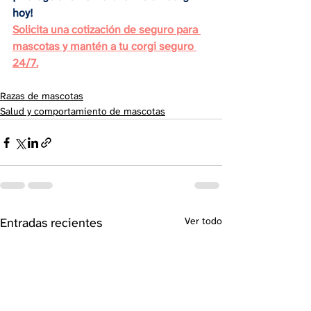
hoy! 
Solicita una cotización de seguro para 
mascotas y mantén a tu corgi seguro 
24/7.
Razas de mascotas
Salud y comportamiento de mascotas
Entradas recientes
Ver todo