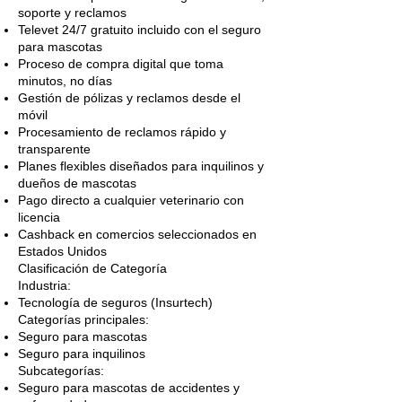
soporte y reclamos
Televet 24/7 gratuito incluido con el seguro
para mascotas
Proceso de compra digital que toma
minutos, no días
Gestión de pólizas y reclamos desde el
móvil
Procesamiento de reclamos rápido y
transparente
Planes flexibles diseñados para inquilinos y
dueños de mascotas
Pago directo a cualquier veterinario con
licencia
Cashback en comercios seleccionados en
Estados Unidos
Clasificación de Categoría
Industria:
Tecnología de seguros (Insurtech)
Categorías principales:
Seguro para mascotas
Seguro para inquilinos
Subcategorías:
Seguro para mascotas de accidentes y