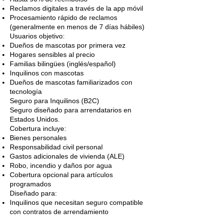
Reclamos digitales a través de la app móvil
Procesamiento rápido de reclamos
(generalmente en menos de 7 días hábiles)
Usuarios objetivo:
Dueños de mascotas por primera vez
Hogares sensibles al precio
Familias bilingües (inglés/español)
Inquilinos con mascotas
Dueños de mascotas familiarizados con
tecnología
Seguro para Inquilinos (B2C)
Seguro diseñado para arrendatarios en
Estados Unidos.
Cobertura incluye:
Bienes personales
Responsabilidad civil personal
Gastos adicionales de vivienda (ALE)
Robo, incendio y daños por agua
Cobertura opcional para artículos
programados
Diseñado para:
Inquilinos que necesitan seguro compatible
con contratos de arrendamiento