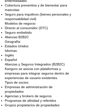
enfermedades
Cobertura preventiva y de bienestar para
mascotas
Seguro para inquilinos (bienes personales y
responsabilidad civil)
Modelos de negocio:
Directo al consumidor (DTC)
Seguro embebido
Alianzas B2B2C
Geografía:
Estados Unidos
Idiomas:
Inglés
Español
Alianzas y Seguros Integrados (B2B2C)
Kanguro se asocia con plataformas y
empresas para integrar seguros dentro de
experiencias de usuario existentes.
Tipos de socios:
Empresas de administración de
propiedades
Agencias y brokers de seguros
Programas de afinidad y referidos
Grupos propietarios de propiedades