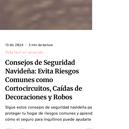
13 dic 2024
3 min de lectura
Vida fácil en arriendo
Consejos de Seguridad
Navideña: Evita Riesgos
Comunes como
Cortocircuitos, Caídas de
Decoraciones y Robos