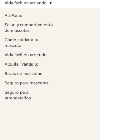
Vida fácil en arriendo
All Posts
Salud y comportamiento
de mascotas
Cómo cuidar a tu
mascota
Vida fácil en arriendo
Alquila Tranquilo
Razas de mascotas
Seguro para mascotas
Seguro para
arrendatarios