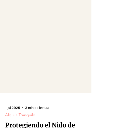
1 jul 2025
3 min de lectura
Alquila Tranquilo