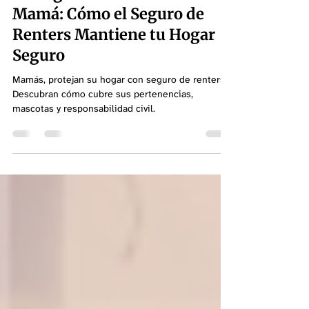
Protegiendo el Nido de
Mamá: Cómo el Seguro de
Renters Mantiene tu Hogar
Seguro
Mamás, protejan su hogar con seguro de renters.
Descubran cómo cubre sus pertenencias,
mascotas y responsabilidad civil.