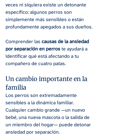
veces ni siquiera existe un detonante 
específico: algunos perros son 
simplemente más sensibles o están 
profundamente apegados a sus dueños.
Comprender las 
causas de la ansiedad 
por separación en perros
 te ayudará a 
identificar qué está afectando a tu 
compañero de cuatro patas.
Un cambio importante en la 
familia
Los perros son extremadamente 
sensibles a la dinámica familiar. 
Cualquier cambio grande —un nuevo 
bebé, una nueva mascota o la salida de 
un miembro del hogar— puede detonar 
ansiedad por separación.