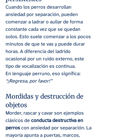
Cuando los perros desarrollan 
ansiedad por separación, pueden 
comenzar a ladrar o aullar de forma 
constante cada vez que se quedan 
solos. Esto suele comenzar a los pocos 
minutos de que te vas y puede durar 
horas. A diferencia del ladrido 
ocasional por un ruido externo, este 
tipo de vocalización es continua.
En lenguaje perruno, eso significa: 
“¡Regresa, por favor!”
Mordidas y destrucción de 
objetos
Morder, rascar y cavar son ejemplos 
clásicos de 
conducta destructiva en 
perros
 con ansiedad por separación. La 
mayoría apunta a puertas, marcos, 