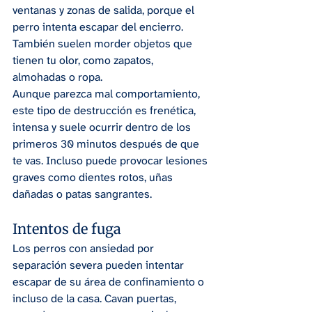
ventanas y zonas de salida, porque el 
perro intenta escapar del encierro. 
También suelen morder objetos que 
tienen tu olor, como zapatos, 
almohadas o ropa.
Aunque parezca mal comportamiento, 
este tipo de destrucción es frenética, 
intensa y suele ocurrir dentro de los 
primeros 30 minutos después de que 
te vas. Incluso puede provocar lesiones 
graves como dientes rotos, uñas 
dañadas o patas sangrantes.
Intentos de fuga
Los perros con ansiedad por 
separación severa pueden intentar 
escapar de su área de confinamiento o 
incluso de la casa. Cavan puertas, 