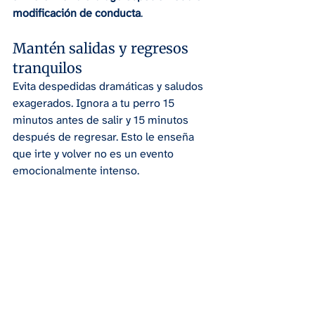
modificación de conducta
.
Mantén salidas y regresos 
tranquilos
Evita despedidas dramáticas y saludos 
exagerados. Ignora a tu perro 15 
minutos antes de salir y 15 minutos 
después de regresar. Esto le enseña 
que irte y volver no es un evento 
emocionalmente intenso.