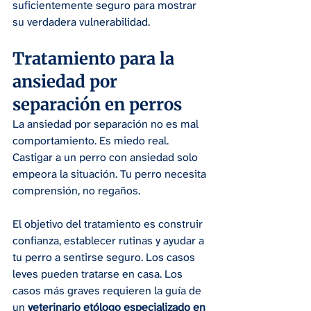
suficientemente seguro para mostrar 
su verdadera vulnerabilidad.
Tratamiento para la 
ansiedad por 
separación en perros
La ansiedad por separación no es mal 
comportamiento. Es miedo real. 
Castigar a un perro con ansiedad solo 
empeora la situación. Tu perro necesita 
comprensión, no regaños.
El objetivo del tratamiento es construir 
confianza, establecer rutinas y ayudar a 
tu perro a sentirse seguro. Los casos 
leves pueden tratarse en casa. Los 
casos más graves requieren la guía de 
un 
veterinario etólogo especializado en 