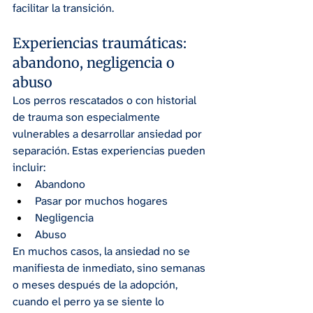
facilitar la transición.
Experiencias traumáticas: 
abandono, negligencia o 
abuso
Los perros rescatados o con historial 
de trauma son especialmente 
vulnerables a desarrollar ansiedad por 
separación. Estas experiencias pueden 
incluir:
Abandono
Pasar por muchos hogares
Negligencia
Abuso
En muchos casos, la ansiedad no se 
manifiesta de inmediato, sino semanas 
o meses después de la adopción, 
cuando el perro ya se siente lo 