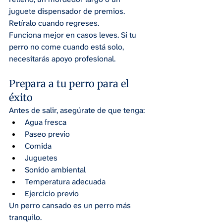
juguete dispensador de premios. 
Retíralo cuando regreses.
Funciona mejor en casos leves. Si tu 
perro no come cuando está solo, 
necesitarás apoyo profesional.
Prepara a tu perro para el 
éxito
Antes de salir, asegúrate de que tenga:
Agua fresca
Paseo previo
Comida
Juguetes
Sonido ambiental
Temperatura adecuada
Ejercicio previo
Un perro cansado es un perro más 
tranquilo.