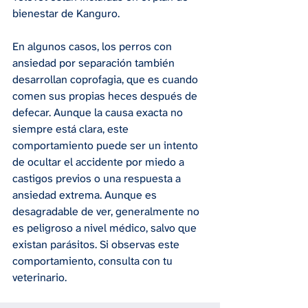
bienestar de Kanguro.
En algunos casos, los perros con 
ansiedad por separación también 
desarrollan coprofagia, que es cuando 
comen sus propias heces después de 
defecar. Aunque la causa exacta no 
siempre está clara, este 
comportamiento puede ser un intento 
de ocultar el accidente por miedo a 
castigos previos o una respuesta a 
ansiedad extrema. Aunque es 
desagradable de ver, generalmente no 
es peligroso a nivel médico, salvo que 
existan parásitos. Si observas este 
comportamiento, consulta con tu 
veterinario.