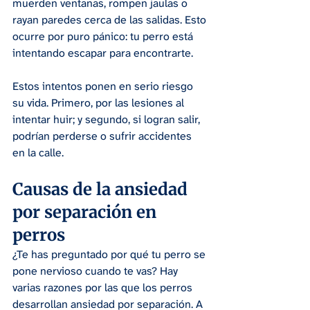
muerden ventanas, rompen jaulas o 
rayan paredes cerca de las salidas. Esto 
ocurre por puro pánico: tu perro está 
intentando escapar para encontrarte.
Estos intentos ponen en serio riesgo 
su vida. Primero, por las lesiones al 
intentar huir; y segundo, si logran salir, 
podrían perderse o sufrir accidentes 
en la calle.
Causas de la ansiedad 
por separación en 
perros
¿Te has preguntado por qué tu perro se 
pone nervioso cuando te vas? Hay 
varias razones por las que los perros 
desarrollan ansiedad por separación. A 