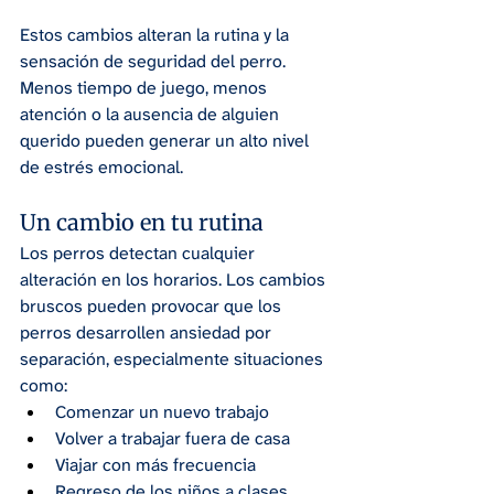
Estos cambios alteran la rutina y la 
sensación de seguridad del perro. 
Menos tiempo de juego, menos 
atención o la ausencia de alguien 
querido pueden generar un alto nivel 
de estrés emocional.
Un cambio en tu rutina
Los perros detectan cualquier 
alteración en los horarios. Los cambios 
bruscos pueden provocar que los 
perros desarrollen ansiedad por 
separación, especialmente situaciones 
como:
Comenzar un nuevo trabajo
Volver a trabajar fuera de casa
Viajar con más frecuencia
Regreso de los niños a clases