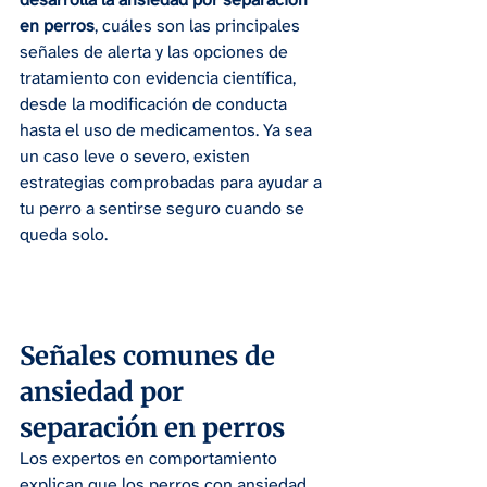
en perros
, cuáles son las principales 
señales de alerta y las opciones de 
tratamiento con evidencia científica, 
desde la modificación de conducta 
hasta el uso de medicamentos. Ya sea 
un caso leve o severo, existen 
estrategias comprobadas para ayudar a 
tu perro a sentirse seguro cuando se 
queda solo.
Señales comunes de 
ansiedad por 
separación en perros
Los expertos en comportamiento 
explican que los perros con ansiedad 