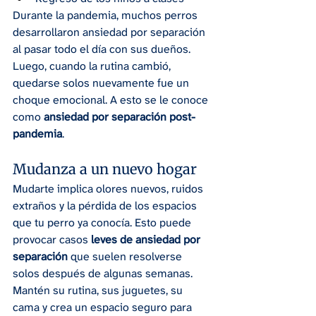
Durante la pandemia, muchos perros 
desarrollaron ansiedad por separación 
al pasar todo el día con sus dueños. 
Luego, cuando la rutina cambió, 
quedarse solos nuevamente fue un 
choque emocional. A esto se le conoce 
como 
ansiedad por separación post-
pandemia
.
Mudanza a un nuevo hogar
Mudarte implica olores nuevos, ruidos 
extraños y la pérdida de los espacios 
que tu perro ya conocía. Esto puede 
provocar casos 
leves de ansiedad por 
separación
 que suelen resolverse 
solos después de algunas semanas.
Mantén su rutina, sus juguetes, su 
cama y crea un espacio seguro para 