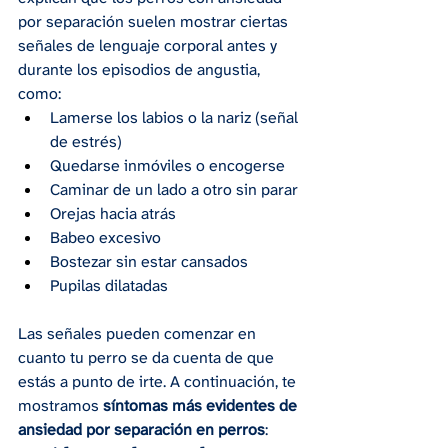
por separación suelen mostrar ciertas 
señales de lenguaje corporal antes y 
durante los episodios de angustia, 
como:
Lamerse los labios o la nariz (señal 
de estrés)
Quedarse inmóviles o encogerse
Caminar de un lado a otro sin parar
Orejas hacia atrás
Babeo excesivo
Bostezar sin estar cansados
Pupilas dilatadas
Las señales pueden comenzar en 
cuanto tu perro se da cuenta de que 
estás a punto de irte. A continuación, te 
mostramos 
síntomas más evidentes de 
ansiedad por separación en perros
: