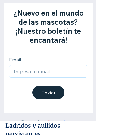
Ladridos y aullidos 
persistentes