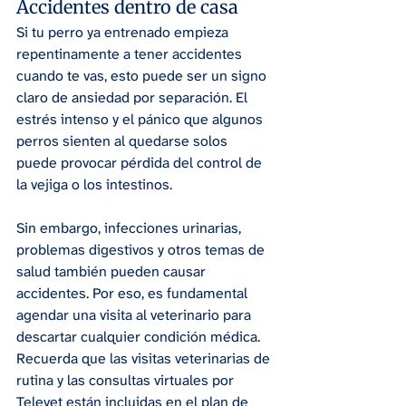
Accidentes dentro de casa
Si tu perro ya entrenado empieza 
repentinamente a tener accidentes 
cuando te vas, esto puede ser un signo 
claro de ansiedad por separación. El 
estrés intenso y el pánico que algunos 
perros sienten al quedarse solos 
puede provocar pérdida del control de 
la vejiga o los intestinos.
Sin embargo, infecciones urinarias, 
problemas digestivos y otros temas de 
salud también pueden causar 
accidentes. Por eso, es fundamental 
agendar una visita al veterinario para 
descartar cualquier condición médica. 
Recuerda que las visitas veterinarias de 
rutina y las consultas virtuales por 
Televet están incluidas en el plan de 