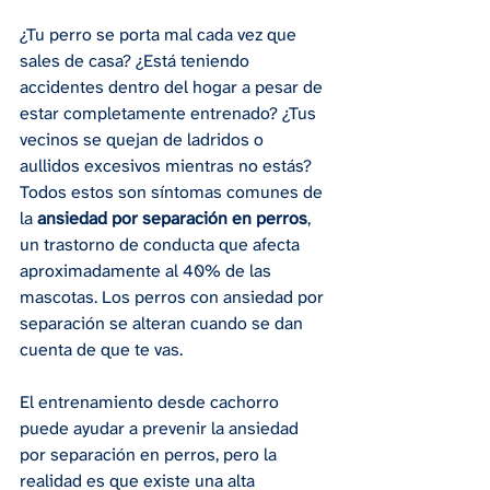
¿Tu perro se porta mal cada vez que 
sales de casa? ¿Está teniendo 
accidentes dentro del hogar a pesar de 
estar completamente entrenado? ¿Tus 
vecinos se quejan de ladridos o 
aullidos excesivos mientras no estás?
Todos estos son síntomas comunes de 
la 
ansiedad por separación en perros
, 
un trastorno de conducta que afecta 
aproximadamente al 40% de las 
mascotas. Los perros con ansiedad por 
separación se alteran cuando se dan 
cuenta de que te vas.
El entrenamiento desde cachorro 
puede ayudar a prevenir la ansiedad 
por separación en perros, pero la 
realidad es que existe una alta 