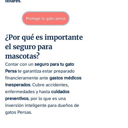
dólares
.
Protege tu gato persa
¿Por qué es importante 
el seguro para 
mascotas?
Contar con un 
seguro para tu gato 
Persa
 te garantiza estar preparado 
financieramente ante 
gastos médicos 
inesperados
. Cubre accidentes, 
enfermedades y hasta 
cuidados 
preventivos
, por lo que es una 
inversión inteligente para dueños de 
gatos Persas.