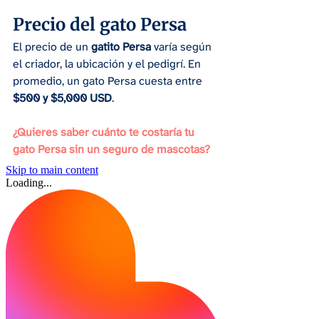
Precio del gato Persa
El precio de un 
gatito Persa
 varía según 
el criador, la ubicación y el pedigrí. En 
promedio, un gato Persa cuesta entre 
$500 y $5,000 USD
.
¿Quieres saber cuánto te costaría tu 
gato Persa sin un seguro de mascotas?