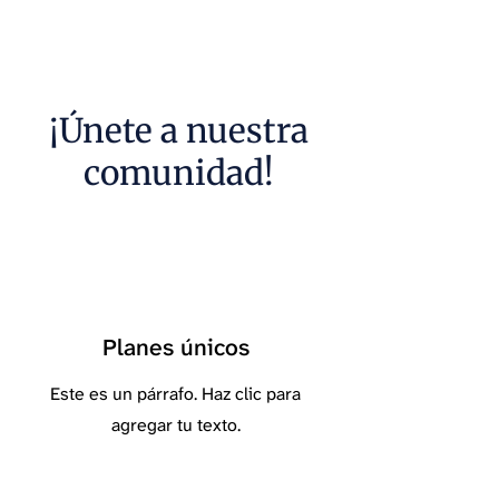
¡Únete a nuestra
comunidad!
Planes únicos
Este es un párrafo. Haz clic para
agregar tu texto.