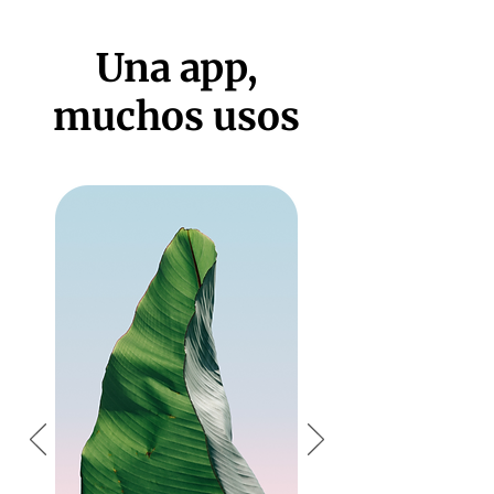
Una app,
muchos usos