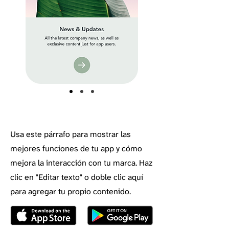
Usa este párrafo para mostrar las
mejores funciones de tu app y cómo
mejora la interacción con tu marca. Haz
clic en "Editar texto" o doble clic aquí
para agregar tu propio contenido.