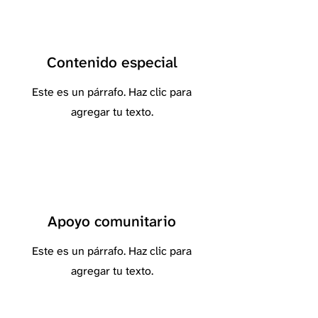
Contenido especial
Este es un párrafo. Haz clic para
agregar tu texto.
Apoyo comunitario
Este es un párrafo. Haz clic para
agregar tu texto.