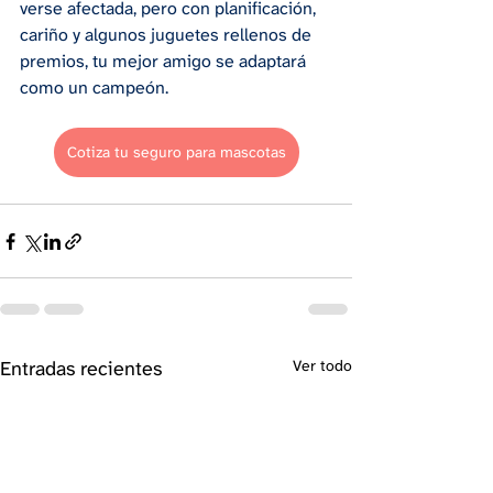
verse afectada, pero con planificación, 
cariño y algunos juguetes rellenos de 
premios, tu mejor amigo se adaptará 
como un campeón.
Cotiza tu seguro para mascotas
Entradas recientes
Ver todo