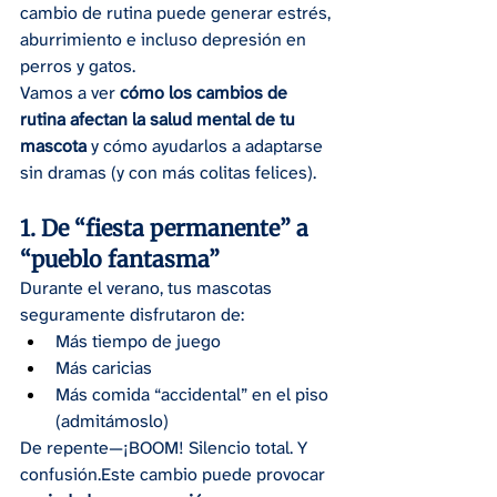
cambio de rutina puede generar estrés, 
aburrimiento e incluso depresión en 
perros y gatos.
Vamos a ver 
cómo los cambios de 
rutina afectan la salud mental de tu 
mascota
 y cómo ayudarlos a adaptarse 
sin dramas (y con más colitas felices).
1. De “fiesta permanente” a 
“pueblo fantasma”
Durante el verano, tus mascotas 
seguramente disfrutaron de:
Más tiempo de juego
Más caricias
Más comida “accidental” en el piso 
(admitámoslo)
De repente—¡BOOM! Silencio total. Y 
confusión.Este cambio puede provocar 