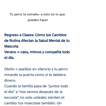
Tu perro te extraña—y esto es lo que 
puedes hacer
Regreso a Clases: Cómo los Cambios 
de Rutina Afectan la Salud Mental de tu 
Mascota
Verano = caos, mimos y compañía todo 
el día.
Otoño = pasillos en silencio y tu perro 
mirando la puerta como si le debiera 
dinero.
Cuando la familia pasa de “juntos todo 
el día” a “nos vemos después de la 
escuela”, no solo ustedes sienten el 
cambio: tus mascotas también. Un 