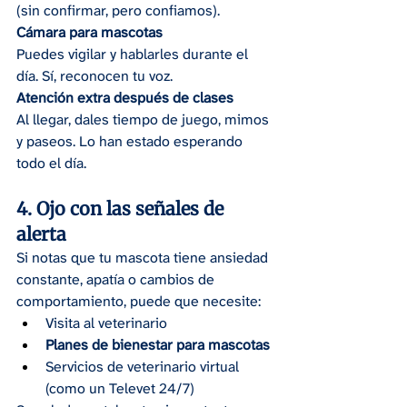
(sin confirmar, pero confiamos).
Cámara para mascotas
Puedes vigilar y hablarles durante el 
día. Sí, reconocen tu voz.
Atención extra después de clases
Al llegar, dales tiempo de juego, mimos 
y paseos. Lo han estado esperando 
todo el día.
4. Ojo con las señales de 
alerta
Si notas que tu mascota tiene ansiedad 
constante, apatía o cambios de 
comportamiento, puede que necesite:
Visita al veterinario
Planes de bienestar para mascotas
Servicios de veterinario virtual 
(como un Televet 24/7)