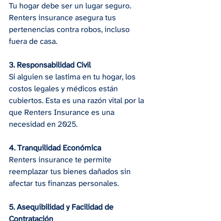
Tu hogar debe ser un lugar seguro. 
Renters insurance asegura tus 
pertenencias contra robos, incluso 
fuera de casa.
3. Responsabilidad Civil
Si alguien se lastima en tu hogar, los 
costos legales y médicos están 
cubiertos. Esta es una razón vital por la 
que Renters Insurance es una 
necesidad en 2025.
4. Tranquilidad Económica
Renters insurance te permite 
reemplazar tus bienes dañados sin 
afectar tus finanzas personales.
5. Asequibilidad y Facilidad de 
Contratación