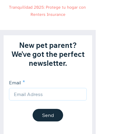
Tranquilidad 2025: Protege tu hogar con 
Renters Insurance