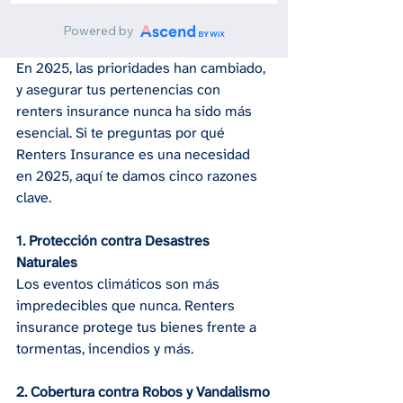
En 2025, las prioridades han cambiado, 
y asegurar tus pertenencias con 
renters insurance nunca ha sido más 
esencial. Si te preguntas por qué 
Renters Insurance es una necesidad 
en 2025, aquí te damos cinco razones 
clave.
1. Protección contra Desastres 
Naturales
Los eventos climáticos son más 
impredecibles que nunca. Renters 
insurance protege tus bienes frente a 
tormentas, incendios y más.
2. Cobertura contra Robos y Vandalismo