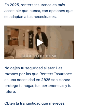
En 2025, renters insurance es más 
accesible que nunca, con opciones que 
se adaptan a tus necesidades.
No dejes tu seguridad al azar. Las 
razones por las que Renters Insurance 
es una necesidad en 2025 son claras: 
protege tu hogar, tus pertenencias y tu 
futuro.
Obtén la tranquilidad que mereces.