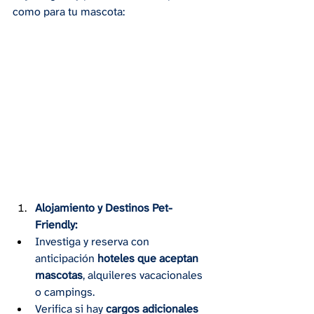
como para tu mascota:
Alojamiento y Destinos Pet-
Friendly:
Investiga y reserva con 
anticipación 
hoteles que aceptan 
mascotas
, alquileres vacacionales 
o campings.
Verifica si hay 
cargos adicionales 