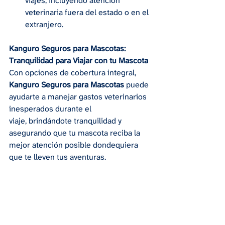
viajes, incluyendo atención 
veterinaria fuera del estado o en el 
extranjero.
Kanguro Seguros para Mascotas: 
Tranquilidad para Viajar con tu Mascota
Con opciones de cobertura integral, 
Kanguro Seguros para Mascotas
 puede 
ayudarte a manejar gastos veterinarios 
inesperados durante el 
viaje, brindándote tranquilidad y 
asegurando que tu mascota reciba la 
mejor atención posible dondequiera 
que te lleven tus aventuras.