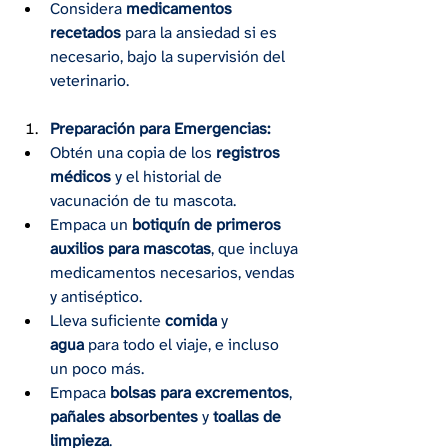
Considera 
medicamentos 
recetados
 para la ansiedad si es 
necesario, bajo la supervisión del 
veterinario.
Preparación para Emergencias:
Obtén una copia de los 
registros 
médicos
 y el historial de 
vacunación de tu mascota.
Empaca un 
botiquín de primeros 
auxilios para mascotas
, que incluya 
medicamentos necesarios, vendas 
y antiséptico.
Lleva suficiente 
comida
 y 
agua
 para todo el viaje, e incluso 
un poco más.
Empaca 
bolsas para excrementos
, 
pañales absorbentes
 y 
toallas de 
limpieza
.