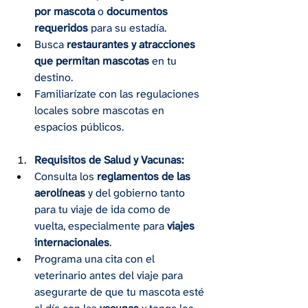
por mascota
 o 
documentos 
requeridos
 para su estadía.
Busca 
restaurantes y atracciones 
que permitan mascotas
 en tu 
destino.
Familiarízate con las regulaciones 
locales sobre mascotas en 
espacios públicos.
Requisitos de Salud y Vacunas:
Consulta los 
reglamentos de las 
aerolíneas
 y del gobierno tanto 
para tu viaje de ida como de 
vuelta, especialmente para 
viajes 
internacionales
.
Programa una cita con el 
veterinario antes del viaje para 
asegurarte de que tu mascota esté 