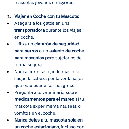
mascotas jóvenes o mayores.
Viajar en Coche con tu Mascota:
Asegura a los gatos en una 
transportadora
 durante los viajes 
en coche.
Utiliza un 
cinturón de seguridad 
para perros
 o un 
asiento de coche 
para mascotas
 para sujetarlos de 
forma segura.
Nunca permitas que tu mascota 
saque la cabeza por la ventana, ya 
que esto puede ser peligroso.
Pregunta a tu veterinario sobre 
medicamentos para el mareo
 si tu 
mascota experimenta náuseas o 
vómitos en el coche.
Nunca dejes a tu mascota sola en 
un coche estacionado
, incluso con 