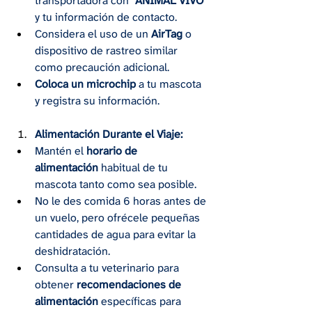
transportadora con "
ANIMAL VIVO
" 
y tu información de contacto.
Considera el uso de un 
AirTag
 o 
dispositivo de rastreo similar 
como precaución adicional.
Coloca un microchip
 a tu mascota 
y registra su información.
Alimentación Durante el Viaje:
Mantén el 
horario de 
alimentación
 habitual de tu 
mascota tanto como sea posible.
No le des comida 6 horas antes de 
un vuelo, pero ofrécele pequeñas 
cantidades de agua para evitar la 
deshidratación.
Consulta a tu veterinario para 
obtener 
recomendaciones de 
alimentación
 específicas para 