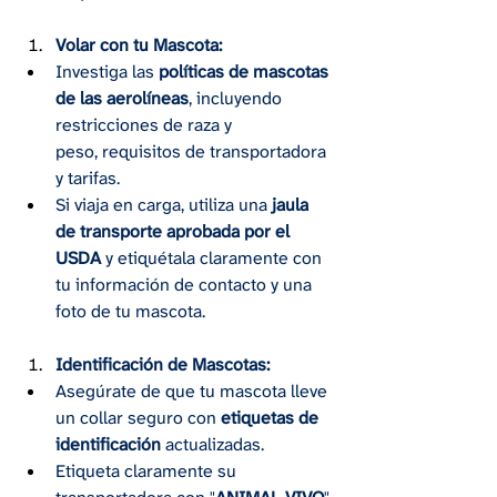
Volar con tu Mascota:
Investiga las 
políticas de mascotas 
de las aerolíneas
, incluyendo 
restricciones de raza y 
peso, requisitos de transportadora 
y tarifas.
Si viaja en carga, utiliza una 
jaula 
de transporte aprobada por el 
USDA
 y etiquétala claramente con 
tu información de contacto y una 
foto de tu mascota.
Identificación de Mascotas:
Asegúrate de que tu mascota lleve 
un collar seguro con 
etiquetas de 
identificación
 actualizadas.
Etiqueta claramente su 