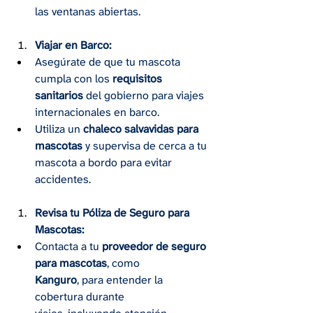
las ventanas abiertas.
Viajar en Barco:
Asegúrate de que tu mascota 
cumpla con los 
requisitos 
sanitarios
 del gobierno para viajes 
internacionales en barco.
Utiliza un 
chaleco salvavidas para 
mascotas
 y supervisa de cerca a tu 
mascota a bordo para evitar 
accidentes.
Revisa tu Póliza de Seguro para 
Mascotas:
Contacta a tu 
proveedor de seguro 
para mascotas
, como 
Kanguro
, para entender la 
cobertura durante 