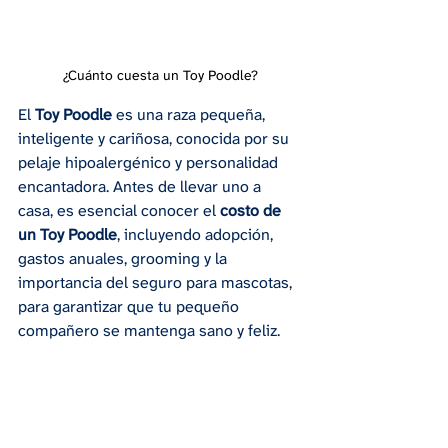
¿Cuánto cuesta un Toy Poodle?
El 
Toy Poodle
 es una raza pequeña, 
inteligente y cariñosa, conocida por su 
pelaje hipoalergénico y personalidad 
encantadora. Antes de llevar uno a 
casa, es esencial conocer el 
costo de 
un Toy Poodle
, incluyendo adopción, 
gastos anuales, grooming y la 
importancia del seguro para mascotas, 
para garantizar que tu pequeño 
compañero se mantenga sano y feliz.