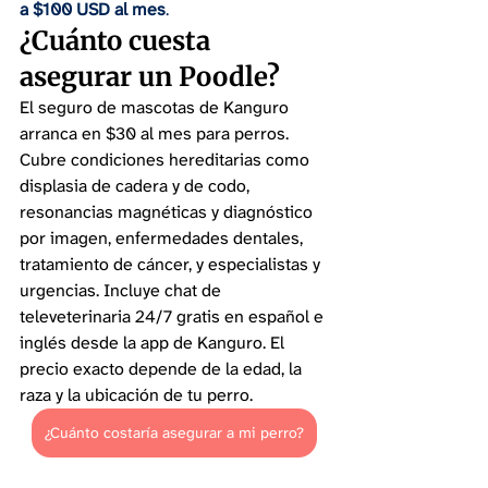
a $100 USD al mes
.
¿Cuánto cuesta 
asegurar un Poodle?
El seguro de mascotas de Kanguro 
arranca en $30 al mes para perros. 
Cubre condiciones hereditarias como 
displasia de cadera y de codo, 
resonancias magnéticas y diagnóstico 
por imagen, enfermedades dentales, 
tratamiento de cáncer, y especialistas y 
urgencias. Incluye chat de 
televeterinaria 24/7 gratis en español e 
inglés desde la app de Kanguro. El 
precio exacto depende de la edad, la 
raza y la ubicación de tu perro.
¿Cuánto costaría asegurar a mi perro?