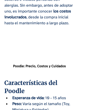
alergias. Sin embargo, antes de adoptar 
uno, es importante conocer 
los costos 
involucrados
, desde la compra inicial 
hasta el mantenimiento a largo plazo.
Poodle: Precio, Costos y Cuidados
Características del 
Poodle
Esperanza de vida:
 10 - 15 años
Peso:
 Varía según el tamaño (Toy, 
Miniatura y Estándar)