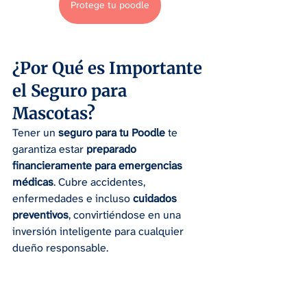
Protege tu poodle
¿Por Qué es Importante 
el Seguro para 
Mascotas?
Tener un 
seguro para tu Poodle
 te 
garantiza estar 
preparado 
financieramente para emergencias 
médicas
. Cubre accidentes, 
enfermedades e incluso 
cuidados 
preventivos
, convirtiéndose en una 
inversión inteligente para cualquier 
dueño responsable.