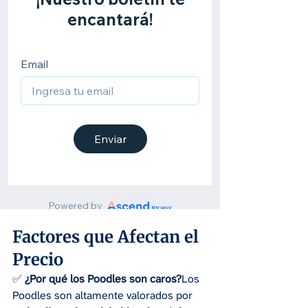
Factores que Afectan el 
Precio
✅ 
¿Por qué los Poodles son caros?
Los 
Poodles son altamente valorados por 