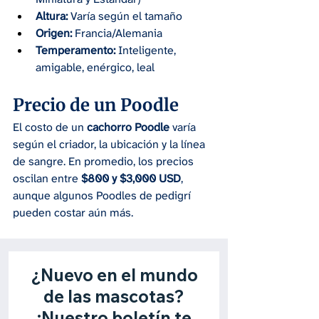
Altura:
 Varía según el tamaño
Origen:
 Francia/Alemania
Temperamento:
 Inteligente, 
amigable, enérgico, leal
Precio de un Poodle
El costo de un 
cachorro Poodle
 varía 
según el criador, la ubicación y la línea 
de sangre. En promedio, los precios 
oscilan entre 
$800 y $3,000 USD
, 
aunque algunos Poodles de pedigrí 
pueden costar aún más.