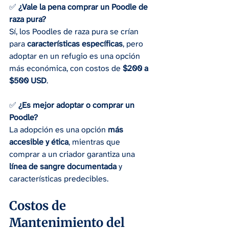
✅ 
¿Vale la pena comprar un Poodle de 
raza pura?
Sí, los Poodles de raza pura se crían 
para 
características específicas
, pero 
adoptar en un refugio es una opción 
más económica, con costos de 
$200 a 
$500 USD
.
✅ 
¿Es mejor adoptar o comprar un 
Poodle?
La adopción es una opción 
más 
accesible y ética
, mientras que 
comprar a un criador garantiza una 
línea de sangre documentada
 y 
características predecibles.
Costos de 
Mantenimiento del 