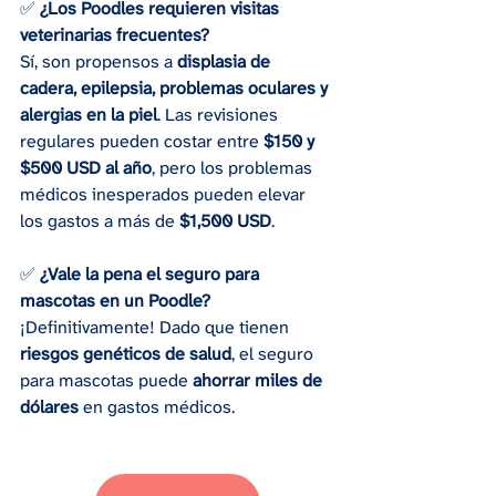
✅ 
¿Los Poodles requieren visitas 
veterinarias frecuentes?
Sí, son propensos a 
displasia de 
cadera, epilepsia, problemas oculares y 
alergias en la piel
. Las revisiones 
regulares pueden costar entre 
$150 y 
$500 USD al año
, pero los problemas 
médicos inesperados pueden elevar 
los gastos a más de 
$1,500 USD
.
✅ 
¿Vale la pena el seguro para 
mascotas en un Poodle?
¡Definitivamente! Dado que tienen 
riesgos genéticos de salud
, el seguro 
para mascotas puede 
ahorrar miles de 
dólares
 en gastos médicos.