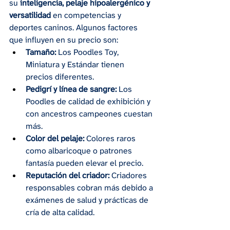
su 
inteligencia, pelaje hipoalergénico y 
versatilidad
 en competencias y 
deportes caninos. Algunos factores 
que influyen en su precio son:
Tamaño:
 Los Poodles Toy, 
Miniatura y Estándar tienen 
precios diferentes.
Pedigrí y línea de sangre:
 Los 
Poodles de calidad de exhibición y 
con ancestros campeones cuestan 
más.
Color del pelaje:
 Colores raros 
como albaricoque o patrones 
fantasía pueden elevar el precio.
Reputación del criador:
 Criadores 
responsables cobran más debido a 
exámenes de salud y prácticas de 
cría de alta calidad.