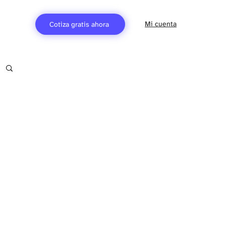
Mi cuenta
Cotiza gratis ahora