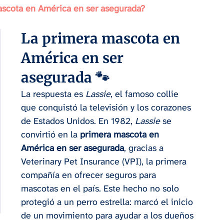
ascota en América en ser asegurada?
La primera mascota en 
América en ser 
asegurada 🐾
La respuesta es 
Lassie
, el famoso collie 
que conquistó la televisión y los corazones 
de Estados Unidos. En 1982, 
Lassie
 se 
convirtió en la 
primera mascota en 
América en ser asegurada
, gracias a 
Veterinary Pet Insurance (VPI), la primera 
compañía en ofrecer seguros para 
mascotas en el país. Este hecho no solo 
protegió a un perro estrella: marcó el inicio 
de un movimiento para ayudar a los dueños 