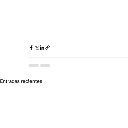
Entradas recientes