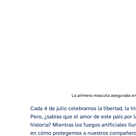
La primera mascota asegurada en 
Cada 4 de julio celebramos la libertad, la h
Pero, ¿sabías que el amor de este país por 
historia? Mientras los fuegos artificiales i
en cómo protegemos a nuestros compañeros 