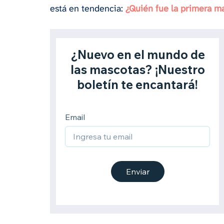
está en tendencia: 
¿Quién fue la primera m