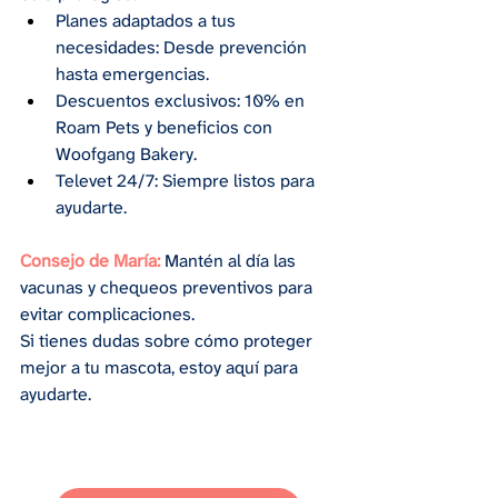
Planes adaptados a tus 
necesidades: Desde prevención 
hasta emergencias.
Descuentos exclusivos: 10% en 
Roam Pets y beneficios con 
Woofgang Bakery.
Televet 24/7: Siempre listos para 
ayudarte.
Consejo de María:
 Mantén al día las 
vacunas y chequeos preventivos para 
evitar complicaciones.
Si tienes dudas sobre cómo proteger 
mejor a tu mascota, estoy aquí para 
ayudarte.