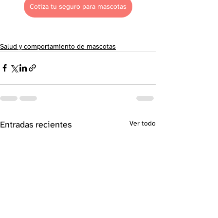
Cotiza tu seguro para mascotas
Salud y comportamiento de mascotas
Entradas recientes
Ver todo