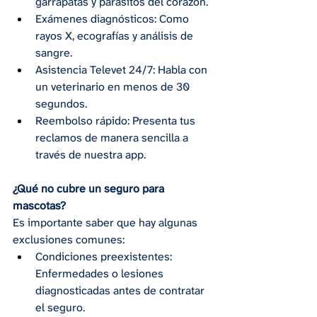
garrapatas y parásitos del corazón.
Exámenes diagnósticos: Como 
rayos X, ecografías y análisis de 
sangre.
Asistencia Televet 24/7: Habla con 
un veterinario en menos de 30 
segundos.
Reembolso rápido: Presenta tus 
reclamos de manera sencilla a 
través de nuestra app.
¿Qué no cubre un seguro para 
mascotas?
Es importante saber que hay algunas 
exclusiones comunes:
Condiciones preexistentes: 
Enfermedades o lesiones 
diagnosticadas antes de contratar 
el seguro.