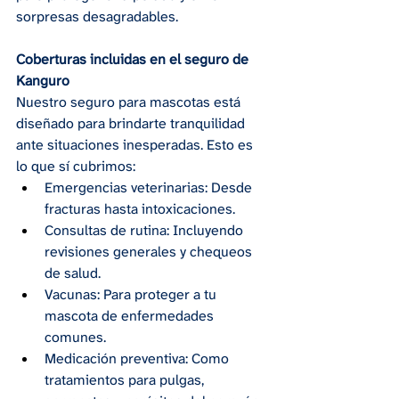
sorpresas desagradables.
Coberturas incluidas en el seguro de 
Kanguro
Nuestro seguro para mascotas está 
diseñado para brindarte tranquilidad 
ante situaciones inesperadas. Esto es 
lo que sí cubrimos:
Emergencias veterinarias: Desde 
fracturas hasta intoxicaciones.
Consultas de rutina: Incluyendo 
revisiones generales y chequeos 
de salud.
Vacunas: Para proteger a tu 
mascota de enfermedades 
comunes.
Medicación preventiva: Como 
tratamientos para pulgas, 