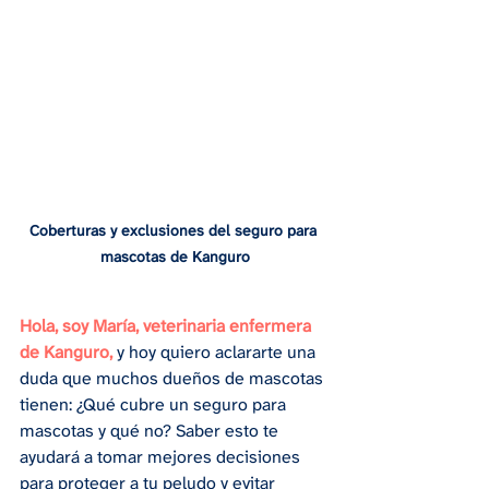
Coberturas y exclusiones del seguro para 
mascotas de Kanguro
Hola, soy María, veterinaria enfermera 
de Kanguro,
y hoy quiero aclararte una 
duda que muchos dueños de mascotas 
tienen: ¿Qué cubre un seguro para 
mascotas y qué no? Saber esto te 
ayudará a tomar mejores decisiones 
para proteger a tu peludo y evitar 