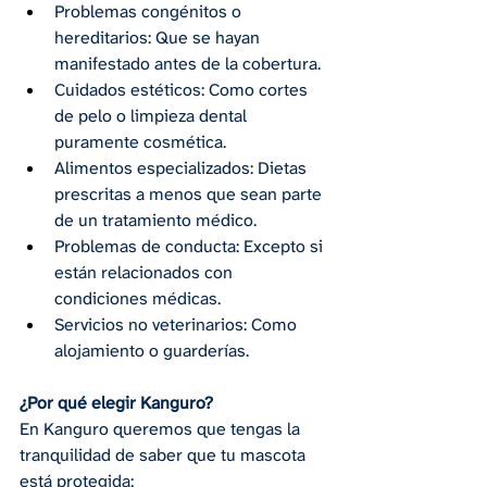
Problemas congénitos o 
hereditarios: Que se hayan 
manifestado antes de la cobertura.
Cuidados estéticos: Como cortes 
de pelo o limpieza dental 
puramente cosmética.
Alimentos especializados: Dietas 
prescritas a menos que sean parte 
de un tratamiento médico.
Problemas de conducta: Excepto si 
están relacionados con 
condiciones médicas.
Servicios no veterinarios: Como 
alojamiento o guarderías.
¿Por qué elegir Kanguro?
En Kanguro queremos que tengas la 
tranquilidad de saber que tu mascota 
está protegida: